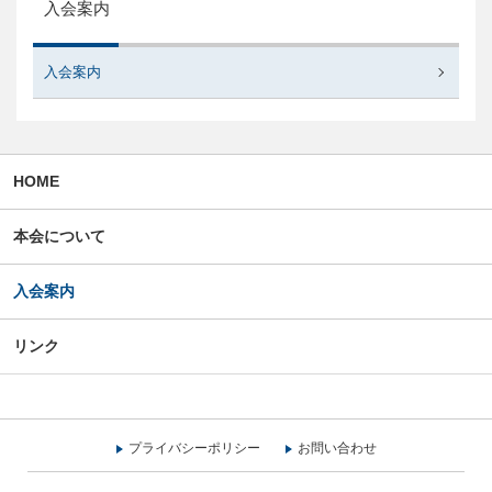
入会案内
入会案内
HOME
本会について
入会案内
リンク
プライバシーポリシー
お問い合わせ