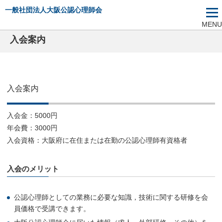
一般社団法人大阪公認心理師会
MENU
入会案内
入会案内
入会金：5000円
年会費：3000円
入会資格：大阪府に在住または在勤の公認心理師有資格者
入会のメリット
公認心理師としての業務に必要な知識，技術に関する研修を会
員価格で受講できます。