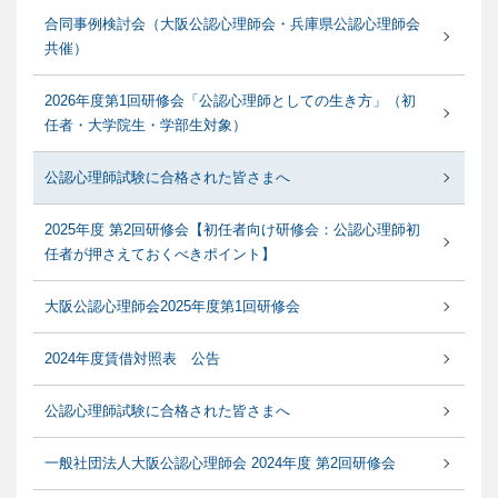
合同事例検討会（大阪公認心理師会・兵庫県公認心理師会
共催）
2026年度第1回研修会「公認心理師としての生き方」（初
任者・大学院生・学部生対象）
公認心理師試験に合格された皆さまへ
2025年度 第2回研修会【初任者向け研修会：公認心理師初
任者が押さえておくべきポイント】
大阪公認心理師会2025年度第1回研修会
2024年度賃借対照表 公告
公認心理師試験に合格された皆さまへ
一般社団法人大阪公認心理師会 2024年度 第2回研修会