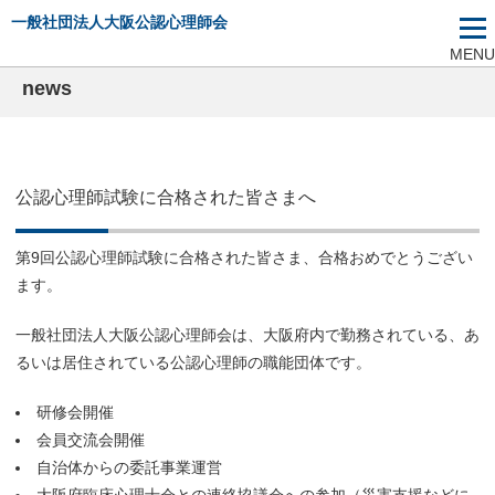
一般社団法人大阪公認心理師会
MENU
news
公認心理師試験に合格された皆さまへ
第9回公認心理師試験に合格された皆さま、合格おめでとうござい
ます。
一般社団法人大阪公認心理師会は、大阪府内で勤務されている、あ
るいは居住されている公認心理師の職能団体です。
研修会開催
会員交流会開催
自治体からの委託事業運営