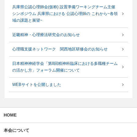
兵庫県公認心理師会(仮称) 設置準備ワーキングチーム主催
シンポジウム 兵庫県における 公認心理師の これから~各領
域の課題と展望~
近畿精神・心理療法研究会のお知らせ
心理職支援ネットワーク 関西地区研修会のお知らせ
日本精神神経学会「第8回精神科臨床における多職種チーム
の活かし方」フォーラム開催について
WEBサイトを公開しました
HOME
本会について